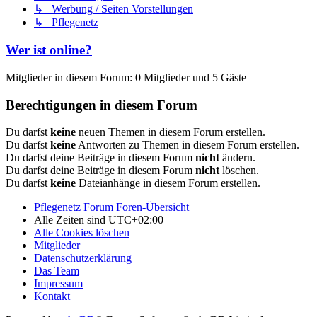
↳ Werbung / Seiten Vorstellungen
↳ Pflegenetz
Wer ist online?
Mitglieder in diesem Forum: 0 Mitglieder und 5 Gäste
Berechtigungen in diesem Forum
Du darfst
keine
neuen Themen in diesem Forum erstellen.
Du darfst
keine
Antworten zu Themen in diesem Forum erstellen.
Du darfst deine Beiträge in diesem Forum
nicht
ändern.
Du darfst deine Beiträge in diesem Forum
nicht
löschen.
Du darfst
keine
Dateianhänge in diesem Forum erstellen.
Pflegenetz Forum
Foren-Übersicht
Alle Zeiten sind
UTC+02:00
Alle Cookies löschen
Mitglieder
Datenschutzerklärung
Das Team
Impressum
Kontakt