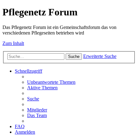
Pflegenetz Forum
Das Pflegenetz Forum ist ein Gemeinschaftsforum das von
verschiedenen Pflegeseiten betrieben wird
Zum Inhalt
Erweiterte Suche
Suche
Schnellzugriff
Unbeantwortete Themen
Aktive Themen
Suche
Mitglieder
Das Team
FAQ
Anmelden