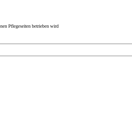
nen Pflegeseiten betrieben wird