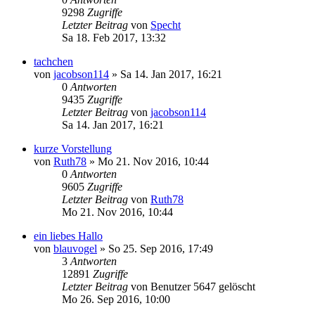
9298
Zugriffe
Letzter Beitrag
von
Specht
Sa 18. Feb 2017, 13:32
tachchen
von
jacobson114
»
Sa 14. Jan 2017, 16:21
0
Antworten
9435
Zugriffe
Letzter Beitrag
von
jacobson114
Sa 14. Jan 2017, 16:21
kurze Vorstellung
von
Ruth78
»
Mo 21. Nov 2016, 10:44
0
Antworten
9605
Zugriffe
Letzter Beitrag
von
Ruth78
Mo 21. Nov 2016, 10:44
ein liebes Hallo
von
blauvogel
»
So 25. Sep 2016, 17:49
3
Antworten
12891
Zugriffe
Letzter Beitrag
von
Benutzer 5647 gelöscht
Mo 26. Sep 2016, 10:00