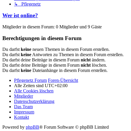
↳ Pflegenetz
Wer ist online?
Mitglieder in diesem Forum: 0 Mitglieder und 9 Gäste
Berechtigungen in diesem Forum
Du darfst
keine
neuen Themen in diesem Forum erstellen.
Du darfst
keine
Antworten zu Themen in diesem Forum erstellen.
Du darfst deine Beiträge in diesem Forum
nicht
ändern.
Du darfst deine Beiträge in diesem Forum
nicht
löschen.
Du darfst
keine
Dateianhänge in diesem Forum erstellen.
Pflegenetz Forum
Foren-Übersicht
Alle Zeiten sind
UTC+02:00
Alle Cookies löschen
Mitglieder
Datenschutzerklärung
Das Team
Impressum
Kontakt
Powered by
phpBB
® Forum Software © phpBB Limited