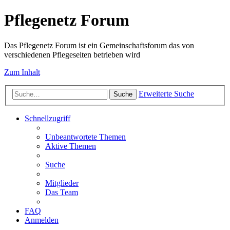
Pflegenetz Forum
Das Pflegenetz Forum ist ein Gemeinschaftsforum das von
verschiedenen Pflegeseiten betrieben wird
Zum Inhalt
Erweiterte Suche
Suche
Schnellzugriff
Unbeantwortete Themen
Aktive Themen
Suche
Mitglieder
Das Team
FAQ
Anmelden