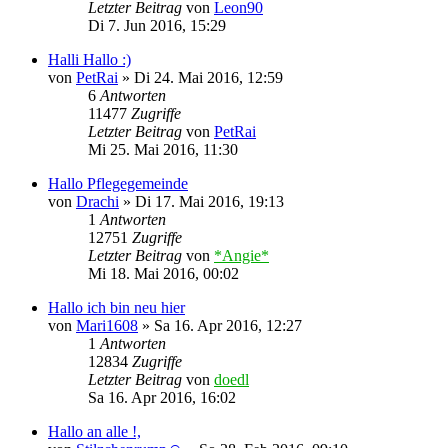
Letzter Beitrag
von
Leon90
Di 7. Jun 2016, 15:29
Halli Hallo :)
von
PetRai
»
Di 24. Mai 2016, 12:59
6
Antworten
11477
Zugriffe
Letzter Beitrag
von
PetRai
Mi 25. Mai 2016, 11:30
Hallo Pflegegemeinde
von
Drachi
»
Di 17. Mai 2016, 19:13
1
Antworten
12751
Zugriffe
Letzter Beitrag
von
*Angie*
Mi 18. Mai 2016, 00:02
Hallo ich bin neu hier
von
Mari1608
»
Sa 16. Apr 2016, 12:27
1
Antworten
12834
Zugriffe
Letzter Beitrag
von
doedl
Sa 16. Apr 2016, 16:02
Hallo an alle !,