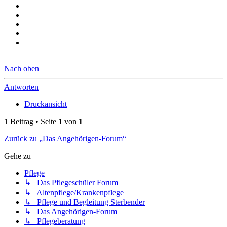
Nach oben
Antworten
Druckansicht
1 Beitrag • Seite
1
von
1
Zurück zu „Das Angehörigen-Forum“
Gehe zu
Pflege
↳ Das Pflegeschüler Forum
↳ Altenpflege/Krankenpflege
↳ Pflege und Begleitung Sterbender
↳ Das Angehörigen-Forum
↳ Pflegeberatung