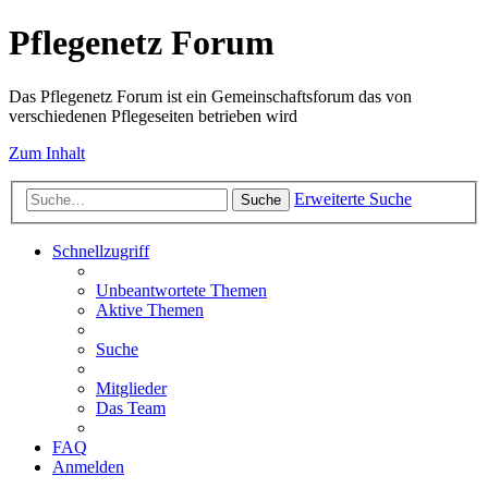
Pflegenetz Forum
Das Pflegenetz Forum ist ein Gemeinschaftsforum das von
verschiedenen Pflegeseiten betrieben wird
Zum Inhalt
Erweiterte Suche
Suche
Schnellzugriff
Unbeantwortete Themen
Aktive Themen
Suche
Mitglieder
Das Team
FAQ
Anmelden