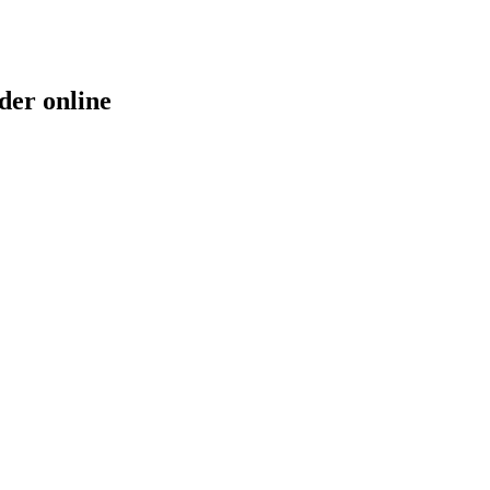
der online