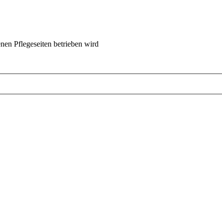
nen Pflegeseiten betrieben wird