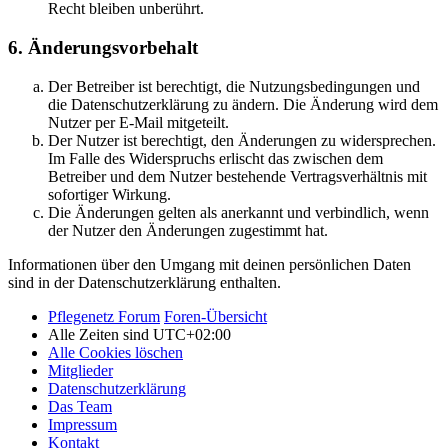
Recht bleiben unberührt.
6. Änderungsvorbehalt
Der Betreiber ist berechtigt, die Nutzungsbedingungen und
die Datenschutzerklärung zu ändern. Die Änderung wird dem
Nutzer per E-Mail mitgeteilt.
Der Nutzer ist berechtigt, den Änderungen zu widersprechen.
Im Falle des Widerspruchs erlischt das zwischen dem
Betreiber und dem Nutzer bestehende Vertragsverhältnis mit
sofortiger Wirkung.
Die Änderungen gelten als anerkannt und verbindlich, wenn
der Nutzer den Änderungen zugestimmt hat.
Informationen über den Umgang mit deinen persönlichen Daten
sind in der Datenschutzerklärung enthalten.
Pflegenetz Forum
Foren-Übersicht
Alle Zeiten sind
UTC+02:00
Alle Cookies löschen
Mitglieder
Datenschutzerklärung
Das Team
Impressum
Kontakt