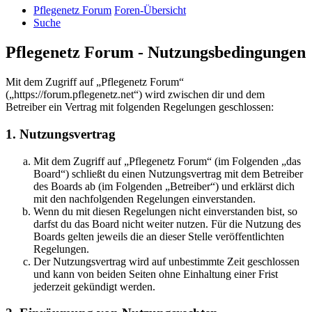
Pflegenetz Forum
Foren-Übersicht
Suche
Pflegenetz Forum - Nutzungsbedingungen
Mit dem Zugriff auf „Pflegenetz Forum“
(„https://forum.pflegenetz.net“) wird zwischen dir und dem
Betreiber ein Vertrag mit folgenden Regelungen geschlossen:
1. Nutzungsvertrag
Mit dem Zugriff auf „Pflegenetz Forum“ (im Folgenden „das
Board“) schließt du einen Nutzungsvertrag mit dem Betreiber
des Boards ab (im Folgenden „Betreiber“) und erklärst dich
mit den nachfolgenden Regelungen einverstanden.
Wenn du mit diesen Regelungen nicht einverstanden bist, so
darfst du das Board nicht weiter nutzen. Für die Nutzung des
Boards gelten jeweils die an dieser Stelle veröffentlichten
Regelungen.
Der Nutzungsvertrag wird auf unbestimmte Zeit geschlossen
und kann von beiden Seiten ohne Einhaltung einer Frist
jederzeit gekündigt werden.