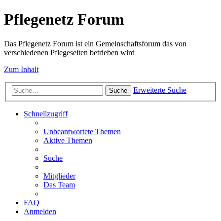
Pflegenetz Forum
Das Pflegenetz Forum ist ein Gemeinschaftsforum das von
verschiedenen Pflegeseiten betrieben wird
Zum Inhalt
Erweiterte Suche
Suche
Schnellzugriff
Unbeantwortete Themen
Aktive Themen
Suche
Mitglieder
Das Team
FAQ
Anmelden