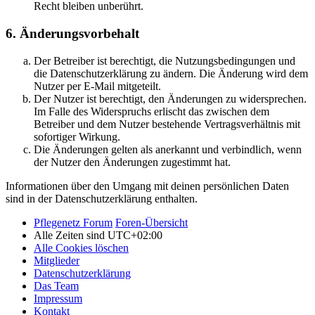
Recht bleiben unberührt.
6. Änderungsvorbehalt
Der Betreiber ist berechtigt, die Nutzungsbedingungen und
die Datenschutzerklärung zu ändern. Die Änderung wird dem
Nutzer per E-Mail mitgeteilt.
Der Nutzer ist berechtigt, den Änderungen zu widersprechen.
Im Falle des Widerspruchs erlischt das zwischen dem
Betreiber und dem Nutzer bestehende Vertragsverhältnis mit
sofortiger Wirkung.
Die Änderungen gelten als anerkannt und verbindlich, wenn
der Nutzer den Änderungen zugestimmt hat.
Informationen über den Umgang mit deinen persönlichen Daten
sind in der Datenschutzerklärung enthalten.
Pflegenetz Forum
Foren-Übersicht
Alle Zeiten sind
UTC+02:00
Alle Cookies löschen
Mitglieder
Datenschutzerklärung
Das Team
Impressum
Kontakt