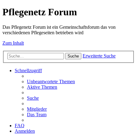
Pflegenetz Forum
Das Pflegenetz Forum ist ein Gemeinschaftsforum das von
verschiedenen Pflegeseiten betrieben wird
Zum Inhalt
Erweiterte Suche
Suche
Schnellzugriff
Unbeantwortete Themen
Aktive Themen
Suche
Mitglieder
Das Team
FAQ
Anmelden