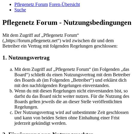
Pflegenetz Forum
Foren-Übersicht
Suche
Pflegenetz Forum - Nutzungsbedingungen
Mit dem Zugriff auf „Pflegenetz Forum“
(„https://forum.pflegenetz.net“) wird zwischen dir und dem
Betreiber ein Vertrag mit folgenden Regelungen geschlossen:
1. Nutzungsvertrag
Mit dem Zugriff auf „Pflegenetz Forum“ (im Folgenden „das
Board“) schließt du einen Nutzungsvertrag mit dem Betreiber
des Boards ab (im Folgenden „Betreiber“) und erklärst dich
mit den nachfolgenden Regelungen einverstanden.
Wenn du mit diesen Regelungen nicht einverstanden bist, so
darfst du das Board nicht weiter nutzen. Für die Nutzung des
Boards gelten jeweils die an dieser Stelle veröffentlichten
Regelungen.
Der Nutzungsvertrag wird auf unbestimmte Zeit geschlossen
und kann von beiden Seiten ohne Einhaltung einer Frist
jederzeit gekündigt werden.