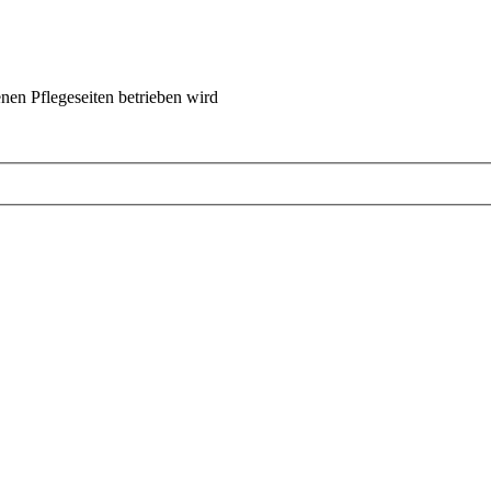
nen Pflegeseiten betrieben wird