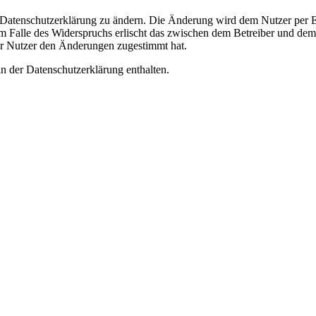
e Datenschutzerklärung zu ändern. Die Änderung wird dem Nutzer per E-
m Falle des Widerspruchs erlischt das zwischen dem Betreiber und dem 
er Nutzer den Änderungen zugestimmt hat.
n der Datenschutzerklärung enthalten.