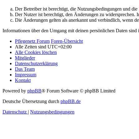
Der Betreiber ist berechtigt, die Nutzungsbedingungen und di
Der Nutzer ist berechtigt, den Änderungen zu widersprechen. I
Die Änderungen gelten als anerkannt und verbindlich, wenn d
Informationen über den Umgang mit deinen persönlichen Daten sind i
Pflegenetz Forum
Foren-Übersicht
Alle Zeiten sind
UTC+02:00
Alle Cookies löschen
Mitglieder
Datenschutzerklärung
Das Team
Impressum
Kontakt
Powered by
phpBB
® Forum Software © phpBB Limited
Deutsche Übersetzung durch
phpBB.de
Datenschutz
|
Nutzungsbedingungen