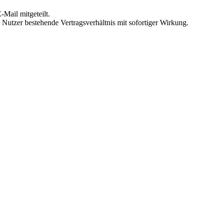
Mail mitgeteilt.
Nutzer bestehende Vertragsverhältnis mit sofortiger Wirkung.