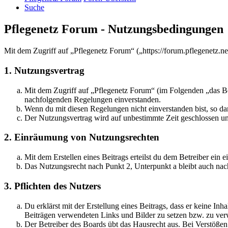
Suche
Pflegenetz Forum - Nutzungsbedingungen
Mit dem Zugriff auf „Pflegenetz Forum“ („https://forum.pflegenetz.n
1. Nutzungsvertrag
Mit dem Zugriff auf „Pflegenetz Forum“ (im Folgenden „das Boa
nachfolgenden Regelungen einverstanden.
Wenn du mit diesen Regelungen nicht einverstanden bist, so dar
Der Nutzungsvertrag wird auf unbestimmte Zeit geschlossen und
2. Einräumung von Nutzungsrechten
Mit dem Erstellen eines Beitrags erteilst du dem Betreiber ein
Das Nutzungsrecht nach Punkt 2, Unterpunkt a bleibt auch na
3. Pflichten des Nutzers
Du erklärst mit der Erstellung eines Beitrags, dass er keine Inh
Beiträgen verwendeten Links und Bilder zu setzen bzw. zu ve
Der Betreiber des Boards übt das Hausrecht aus. Bei Verstöße