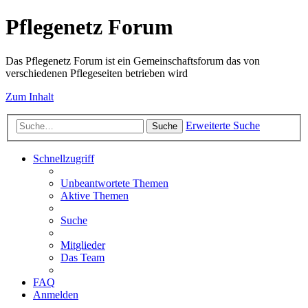
Pflegenetz Forum
Das Pflegenetz Forum ist ein Gemeinschaftsforum das von
verschiedenen Pflegeseiten betrieben wird
Zum Inhalt
Erweiterte Suche
Suche
Schnellzugriff
Unbeantwortete Themen
Aktive Themen
Suche
Mitglieder
Das Team
FAQ
Anmelden