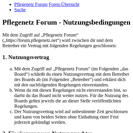
Pflegenetz Forum
Foren-Übersicht
Suche
Pflegenetz Forum - Nutzungsbedingungen
Mit dem Zugriff auf „Pflegenetz Forum“
(„https://forum.pflegenetz.net“) wird zwischen dir und dem
Betreiber ein Vertrag mit folgenden Regelungen geschlossen:
1. Nutzungsvertrag
Mit dem Zugriff auf „Pflegenetz Forum“ (im Folgenden „das
Board“) schließt du einen Nutzungsvertrag mit dem Betreiber
des Boards ab (im Folgenden „Betreiber“) und erklärst dich
mit den nachfolgenden Regelungen einverstanden.
Wenn du mit diesen Regelungen nicht einverstanden bist, so
darfst du das Board nicht weiter nutzen. Für die Nutzung des
Boards gelten jeweils die an dieser Stelle veröffentlichten
Regelungen.
Der Nutzungsvertrag wird auf unbestimmte Zeit geschlossen
und kann von beiden Seiten ohne Einhaltung einer Frist
jederzeit gekündigt werden.