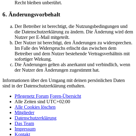
Recht bleiben unberührt.
6. Änderungsvorbehalt
Der Betreiber ist berechtigt, die Nutzungsbedingungen und
die Datenschutzerklärung zu ändern. Die Änderung wird dem
Nutzer per E-Mail mitgeteilt.
Der Nutzer ist berechtigt, den Änderungen zu widersprechen.
Im Falle des Widerspruchs erlischt das zwischen dem
Betreiber und dem Nutzer bestehende Vertragsverhältnis mit
sofortiger Wirkung.
Die Änderungen gelten als anerkannt und verbindlich, wenn
der Nutzer den Änderungen zugestimmt hat.
Informationen über den Umgang mit deinen persönlichen Daten
sind in der Datenschutzerklärung enthalten.
Pflegenetz Forum
Foren-Übersicht
Alle Zeiten sind
UTC+02:00
Alle Cookies löschen
Mitglieder
Datenschutzerklärung
Das Team
Impressum
Kontakt