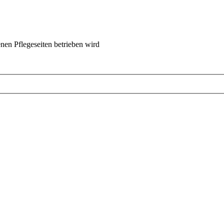
nen Pflegeseiten betrieben wird