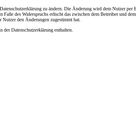
e Datenschutzerklärung zu ändern. Die Änderung wird dem Nutzer per E-
m Falle des Widerspruchs erlischt das zwischen dem Betreiber und dem 
er Nutzer den Änderungen zugestimmt hat.
n der Datenschutzerklärung enthalten.