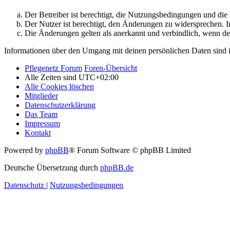
Der Betreiber ist berechtigt, die Nutzungsbedingungen und di
Der Nutzer ist berechtigt, den Änderungen zu widersprechen. I
Die Änderungen gelten als anerkannt und verbindlich, wenn d
Informationen über den Umgang mit deinen persönlichen Daten sind i
Pflegenetz Forum
Foren-Übersicht
Alle Zeiten sind
UTC+02:00
Alle Cookies löschen
Mitglieder
Datenschutzerklärung
Das Team
Impressum
Kontakt
Powered by
phpBB
® Forum Software © phpBB Limited
Deutsche Übersetzung durch
phpBB.de
Datenschutz
|
Nutzungsbedingungen