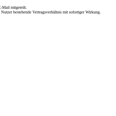
Mail mitgeteilt.
Nutzer bestehende Vertragsverhältnis mit sofortiger Wirkung.