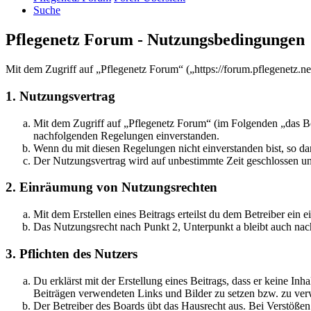
Suche
Pflegenetz Forum - Nutzungsbedingungen
Mit dem Zugriff auf „Pflegenetz Forum“ („https://forum.pflegenetz.n
1. Nutzungsvertrag
Mit dem Zugriff auf „Pflegenetz Forum“ (im Folgenden „das Boa
nachfolgenden Regelungen einverstanden.
Wenn du mit diesen Regelungen nicht einverstanden bist, so dar
Der Nutzungsvertrag wird auf unbestimmte Zeit geschlossen und
2. Einräumung von Nutzungsrechten
Mit dem Erstellen eines Beitrags erteilst du dem Betreiber ein
Das Nutzungsrecht nach Punkt 2, Unterpunkt a bleibt auch na
3. Pflichten des Nutzers
Du erklärst mit der Erstellung eines Beitrags, dass er keine Inh
Beiträgen verwendeten Links und Bilder zu setzen bzw. zu ve
Der Betreiber des Boards übt das Hausrecht aus. Bei Verstöße