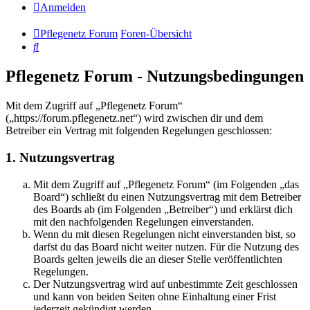
Anmelden
Pflegenetz Forum
Foren-Übersicht
Suche
Pflegenetz Forum - Nutzungsbedingungen
Mit dem Zugriff auf „Pflegenetz Forum“
(„https://forum.pflegenetz.net“) wird zwischen dir und dem
Betreiber ein Vertrag mit folgenden Regelungen geschlossen:
1. Nutzungsvertrag
Mit dem Zugriff auf „Pflegenetz Forum“ (im Folgenden „das
Board“) schließt du einen Nutzungsvertrag mit dem Betreiber
des Boards ab (im Folgenden „Betreiber“) und erklärst dich
mit den nachfolgenden Regelungen einverstanden.
Wenn du mit diesen Regelungen nicht einverstanden bist, so
darfst du das Board nicht weiter nutzen. Für die Nutzung des
Boards gelten jeweils die an dieser Stelle veröffentlichten
Regelungen.
Der Nutzungsvertrag wird auf unbestimmte Zeit geschlossen
und kann von beiden Seiten ohne Einhaltung einer Frist
jederzeit gekündigt werden.