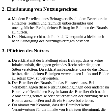
2. Einräumung von Nutzungsrechten
Mit dem Erstellen eines Beitrags erteilst du dem Betreiber ein
einfaches, zeitlich und räumlich unbeschränktes und
unentgeltliches Recht, deinen Beitrag im Rahmen des Boards
zu nutzen.
Das Nutzungsrecht nach Punkt 2, Unterpunkt a bleibt auch
nach Kündigung des Nutzungsvertrages bestehen.
3. Pflichten des Nutzers
Du erklärst mit der Erstellung eines Beitrags, dass er keine
Inhalte enthält, die gegen geltendes Recht oder die guten
Sitten verstoßen. Du erklärst insbesondere, dass du das Recht
besitzt, die in deinen Beiträgen verwendeten Links und Bilder
zu setzen bzw. zu verwenden.
Der Betreiber des Boards übt das Hausrecht aus. Bei
Verstößen gegen diese Nutzungsbedingungen oder anderer im
Board veröffentlichten Regeln kann der Betreiber dich nach
Abmahnung zeitweise oder dauerhaft von der Nutzung dieses
Boards ausschließen und dir ein Hausverbot erteilen.
Du nimmst zur Kenntnis, dass der Betreiber keine
Verantwortung für die Inhalte von Beiträgen übernimmt, die