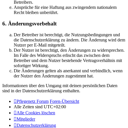
Betreibers.
Ansprüche für eine Haftung aus zwingendem nationalem
Recht bleiben unberührt.
6. Änderungsvorbehalt
Der Betreiber ist berechtigt, die Nutzungsbedingungen und
die Datenschutzerklärung zu ändern. Die Änderung wird dem
Nutzer per E-Mail mitgeteilt.
Der Nutzer ist berechtigt, den Änderungen zu widersprechen.
Im Falle des Widerspruchs erlischt das zwischen dem
Betreiber und dem Nutzer bestehende Vertragsverhältnis mit
sofortiger Wirkung.
Die Änderungen gelten als anerkannt und verbindlich, wenn
der Nutzer den Änderungen zugestimmt hat.
Informationen über den Umgang mit deinen persönlichen Daten
sind in der Datenschutzerklärung enthalten.
Pflegenetz Forum
Foren-Übersicht
Alle Zeiten sind
UTC+02:00
Alle Cookies löschen
Mitglieder
Datenschutzerklärung