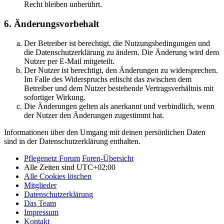
Recht bleiben unberührt.
6. Änderungsvorbehalt
Der Betreiber ist berechtigt, die Nutzungsbedingungen und
die Datenschutzerklärung zu ändern. Die Änderung wird dem
Nutzer per E-Mail mitgeteilt.
Der Nutzer ist berechtigt, den Änderungen zu widersprechen.
Im Falle des Widerspruchs erlischt das zwischen dem
Betreiber und dem Nutzer bestehende Vertragsverhältnis mit
sofortiger Wirkung.
Die Änderungen gelten als anerkannt und verbindlich, wenn
der Nutzer den Änderungen zugestimmt hat.
Informationen über den Umgang mit deinen persönlichen Daten
sind in der Datenschutzerklärung enthalten.
Pflegenetz Forum
Foren-Übersicht
Alle Zeiten sind
UTC+02:00
Alle Cookies löschen
Mitglieder
Datenschutzerklärung
Das Team
Impressum
Kontakt