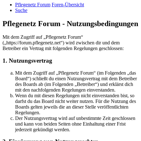
Pflegenetz Forum
Foren-Übersicht
Suche
Pflegenetz Forum - Nutzungsbedingungen
Mit dem Zugriff auf „Pflegenetz Forum“
(„https://forum.pflegenetz.net“) wird zwischen dir und dem
Betreiber ein Vertrag mit folgenden Regelungen geschlossen:
1. Nutzungsvertrag
Mit dem Zugriff auf „Pflegenetz Forum“ (im Folgenden „das
Board“) schließt du einen Nutzungsvertrag mit dem Betreiber
des Boards ab (im Folgenden „Betreiber“) und erklärst dich
mit den nachfolgenden Regelungen einverstanden.
Wenn du mit diesen Regelungen nicht einverstanden bist, so
darfst du das Board nicht weiter nutzen. Für die Nutzung des
Boards gelten jeweils die an dieser Stelle veröffentlichten
Regelungen.
Der Nutzungsvertrag wird auf unbestimmte Zeit geschlossen
und kann von beiden Seiten ohne Einhaltung einer Frist
jederzeit gekündigt werden.