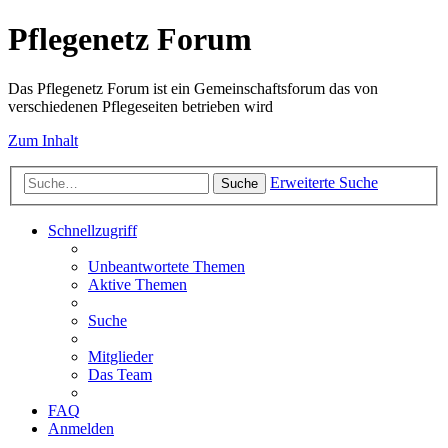
Pflegenetz Forum
Das Pflegenetz Forum ist ein Gemeinschaftsforum das von
verschiedenen Pflegeseiten betrieben wird
Zum Inhalt
Erweiterte Suche
Suche
Schnellzugriff
Unbeantwortete Themen
Aktive Themen
Suche
Mitglieder
Das Team
FAQ
Anmelden