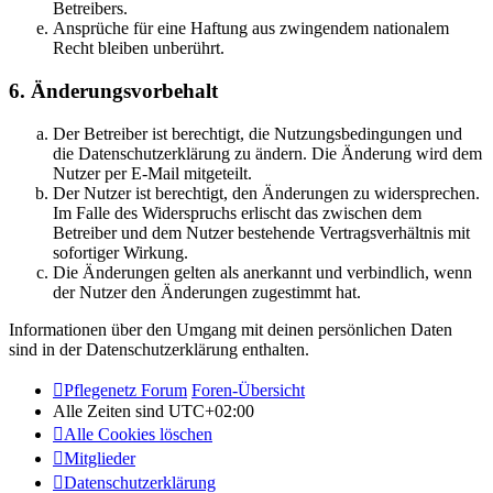
Betreibers.
Ansprüche für eine Haftung aus zwingendem nationalem
Recht bleiben unberührt.
6. Änderungsvorbehalt
Der Betreiber ist berechtigt, die Nutzungsbedingungen und
die Datenschutzerklärung zu ändern. Die Änderung wird dem
Nutzer per E-Mail mitgeteilt.
Der Nutzer ist berechtigt, den Änderungen zu widersprechen.
Im Falle des Widerspruchs erlischt das zwischen dem
Betreiber und dem Nutzer bestehende Vertragsverhältnis mit
sofortiger Wirkung.
Die Änderungen gelten als anerkannt und verbindlich, wenn
der Nutzer den Änderungen zugestimmt hat.
Informationen über den Umgang mit deinen persönlichen Daten
sind in der Datenschutzerklärung enthalten.
Pflegenetz Forum
Foren-Übersicht
Alle Zeiten sind
UTC+02:00
Alle Cookies löschen
Mitglieder
Datenschutzerklärung