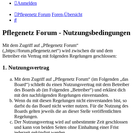
Anmelden
Pflegenetz Forum
Foren-Übersicht
Suche
Pflegenetz Forum - Nutzungsbedingungen
Mit dem Zugriff auf „Pflegenetz Forum“
(„https://forum.pflegenetz.net“) wird zwischen dir und dem
Betreiber ein Vertrag mit folgenden Regelungen geschlossen:
1. Nutzungsvertrag
Mit dem Zugriff auf „Pflegenetz Forum“ (im Folgenden „das
Board“) schließt du einen Nutzungsvertrag mit dem Betreiber
des Boards ab (im Folgenden „Betreiber“) und erklärst dich
mit den nachfolgenden Regelungen einverstanden.
Wenn du mit diesen Regelungen nicht einverstanden bist, so
darfst du das Board nicht weiter nutzen. Für die Nutzung des
Boards gelten jeweils die an dieser Stelle veröffentlichten
Regelungen.
Der Nutzungsvertrag wird auf unbestimmte Zeit geschlossen
und kann von beiden Seiten ohne Einhaltung einer Frist
jederzeit gekündigt werden.