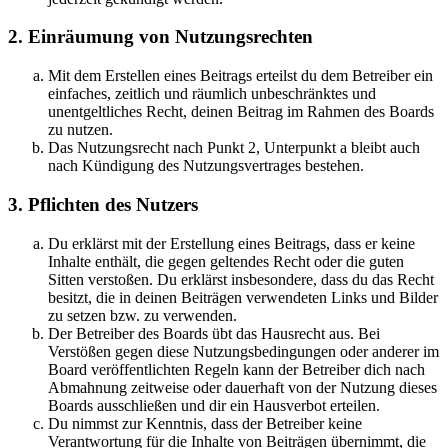
2. Einräumung von Nutzungsrechten
Mit dem Erstellen eines Beitrags erteilst du dem Betreiber ein
einfaches, zeitlich und räumlich unbeschränktes und
unentgeltliches Recht, deinen Beitrag im Rahmen des Boards
zu nutzen.
Das Nutzungsrecht nach Punkt 2, Unterpunkt a bleibt auch
nach Kündigung des Nutzungsvertrages bestehen.
3. Pflichten des Nutzers
Du erklärst mit der Erstellung eines Beitrags, dass er keine
Inhalte enthält, die gegen geltendes Recht oder die guten
Sitten verstoßen. Du erklärst insbesondere, dass du das Recht
besitzt, die in deinen Beiträgen verwendeten Links und Bilder
zu setzen bzw. zu verwenden.
Der Betreiber des Boards übt das Hausrecht aus. Bei
Verstößen gegen diese Nutzungsbedingungen oder anderer im
Board veröffentlichten Regeln kann der Betreiber dich nach
Abmahnung zeitweise oder dauerhaft von der Nutzung dieses
Boards ausschließen und dir ein Hausverbot erteilen.
Du nimmst zur Kenntnis, dass der Betreiber keine
Verantwortung für die Inhalte von Beiträgen übernimmt, die