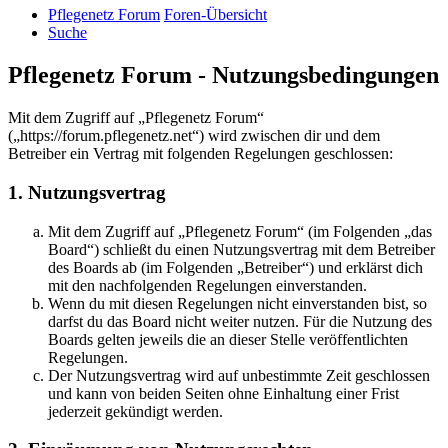
Pflegenetz Forum
Foren-Übersicht
Suche
Pflegenetz Forum - Nutzungsbedingungen
Mit dem Zugriff auf „Pflegenetz Forum“
(„https://forum.pflegenetz.net“) wird zwischen dir und dem
Betreiber ein Vertrag mit folgenden Regelungen geschlossen:
1. Nutzungsvertrag
Mit dem Zugriff auf „Pflegenetz Forum“ (im Folgenden „das
Board“) schließt du einen Nutzungsvertrag mit dem Betreiber
des Boards ab (im Folgenden „Betreiber“) und erklärst dich
mit den nachfolgenden Regelungen einverstanden.
Wenn du mit diesen Regelungen nicht einverstanden bist, so
darfst du das Board nicht weiter nutzen. Für die Nutzung des
Boards gelten jeweils die an dieser Stelle veröffentlichten
Regelungen.
Der Nutzungsvertrag wird auf unbestimmte Zeit geschlossen
und kann von beiden Seiten ohne Einhaltung einer Frist
jederzeit gekündigt werden.