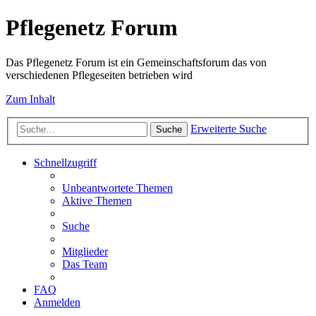
Pflegenetz Forum
Das Pflegenetz Forum ist ein Gemeinschaftsforum das von
verschiedenen Pflegeseiten betrieben wird
Zum Inhalt
Erweiterte Suche
Suche
Schnellzugriff
Unbeantwortete Themen
Aktive Themen
Suche
Mitglieder
Das Team
FAQ
Anmelden