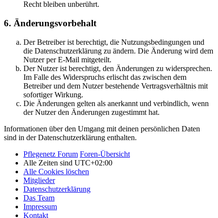
Recht bleiben unberührt.
6. Änderungsvorbehalt
Der Betreiber ist berechtigt, die Nutzungsbedingungen und
die Datenschutzerklärung zu ändern. Die Änderung wird dem
Nutzer per E-Mail mitgeteilt.
Der Nutzer ist berechtigt, den Änderungen zu widersprechen.
Im Falle des Widerspruchs erlischt das zwischen dem
Betreiber und dem Nutzer bestehende Vertragsverhältnis mit
sofortiger Wirkung.
Die Änderungen gelten als anerkannt und verbindlich, wenn
der Nutzer den Änderungen zugestimmt hat.
Informationen über den Umgang mit deinen persönlichen Daten
sind in der Datenschutzerklärung enthalten.
Pflegenetz Forum
Foren-Übersicht
Alle Zeiten sind
UTC+02:00
Alle Cookies löschen
Mitglieder
Datenschutzerklärung
Das Team
Impressum
Kontakt