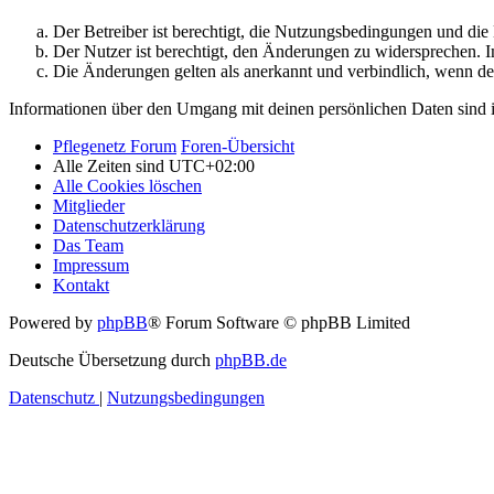
Der Betreiber ist berechtigt, die Nutzungsbedingungen und di
Der Nutzer ist berechtigt, den Änderungen zu widersprechen. I
Die Änderungen gelten als anerkannt und verbindlich, wenn d
Informationen über den Umgang mit deinen persönlichen Daten sind i
Pflegenetz Forum
Foren-Übersicht
Alle Zeiten sind
UTC+02:00
Alle Cookies löschen
Mitglieder
Datenschutzerklärung
Das Team
Impressum
Kontakt
Powered by
phpBB
® Forum Software © phpBB Limited
Deutsche Übersetzung durch
phpBB.de
Datenschutz
|
Nutzungsbedingungen