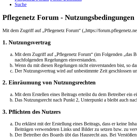
Suche
Pflegenetz Forum - Nutzungsbedingungen
Mit dem Zugriff auf „Pflegenetz Forum“ („https://forum.pflegenetz.n
1. Nutzungsvertrag
Mit dem Zugriff auf „Pflegenetz Forum“ (im Folgenden „das Boa
nachfolgenden Regelungen einverstanden.
Wenn du mit diesen Regelungen nicht einverstanden bist, so dar
Der Nutzungsvertrag wird auf unbestimmte Zeit geschlossen und
2. Einräumung von Nutzungsrechten
Mit dem Erstellen eines Beitrags erteilst du dem Betreiber ein
Das Nutzungsrecht nach Punkt 2, Unterpunkt a bleibt auch na
3. Pflichten des Nutzers
Du erklärst mit der Erstellung eines Beitrags, dass er keine Inh
Beiträgen verwendeten Links und Bilder zu setzen bzw. zu ve
Der Betreiber des Boards übt das Hausrecht aus. Bei Verstöße