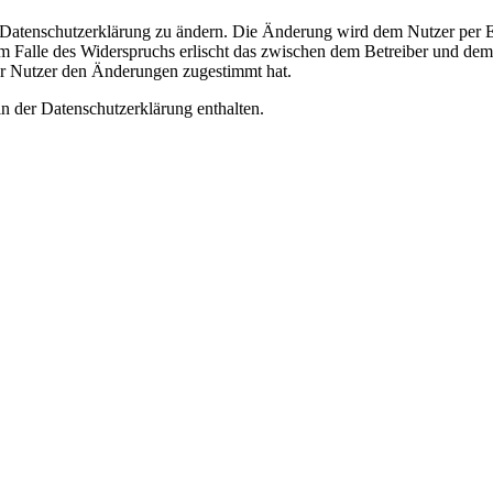
e Datenschutzerklärung zu ändern. Die Änderung wird dem Nutzer per E-
m Falle des Widerspruchs erlischt das zwischen dem Betreiber und dem 
er Nutzer den Änderungen zugestimmt hat.
n der Datenschutzerklärung enthalten.