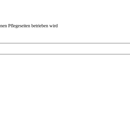
nen Pflegeseiten betrieben wird