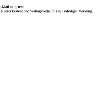
Mail mitgeteilt.
Nutzer bestehende Vertragsverhältnis mit sofortiger Wirkung.