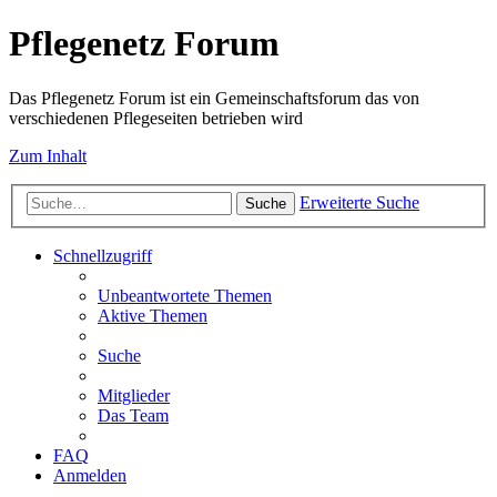
Pflegenetz Forum
Das Pflegenetz Forum ist ein Gemeinschaftsforum das von
verschiedenen Pflegeseiten betrieben wird
Zum Inhalt
Erweiterte Suche
Suche
Schnellzugriff
Unbeantwortete Themen
Aktive Themen
Suche
Mitglieder
Das Team
FAQ
Anmelden