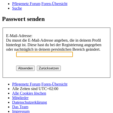
Pflegenetz Forum
Foren-Übersicht
Suche
Passwort senden
E-Mail-Adresse:
Du musst die E-Mail-Adresse angeben, die in deinem Profil
hinterlegt ist. Diese hast du bei der Registrierung angegeben
oder nachträglich in deinem persönlichen Bereich geändert.
Pflegenetz Forum
Foren-Übersicht
Alle Zeiten sind
UTC+02:00
Alle Cookies löschen
Mitglieder
Datenschutzerklärung
Das Team
Impressum