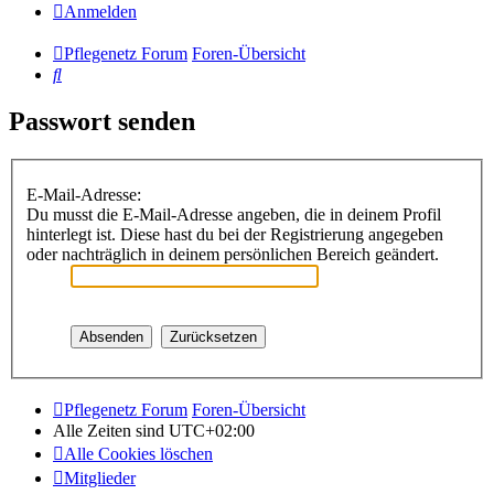
Anmelden
Pflegenetz Forum
Foren-Übersicht
Suche
Passwort senden
E-Mail-Adresse:
Du musst die E-Mail-Adresse angeben, die in deinem Profil
hinterlegt ist. Diese hast du bei der Registrierung angegeben
oder nachträglich in deinem persönlichen Bereich geändert.
Pflegenetz Forum
Foren-Übersicht
Alle Zeiten sind
UTC+02:00
Alle Cookies löschen
Mitglieder