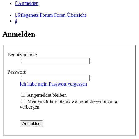
Anmelden
Pflegenetz Forum
Foren-Übersicht
Suche
Anmelden
Benutzername:
Passwort:
Ich habe mein Passwort vergessen
Angemeldet bleiben
Meinen Online-Status während dieser Sitzung
verbergen