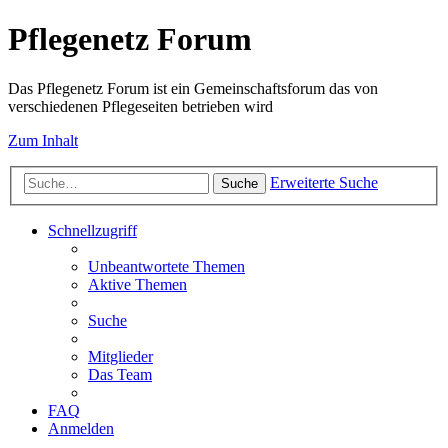
Pflegenetz Forum
Das Pflegenetz Forum ist ein Gemeinschaftsforum das von
verschiedenen Pflegeseiten betrieben wird
Zum Inhalt
Erweiterte Suche
Suche
Schnellzugriff
Unbeantwortete Themen
Aktive Themen
Suche
Mitglieder
Das Team
FAQ
Anmelden