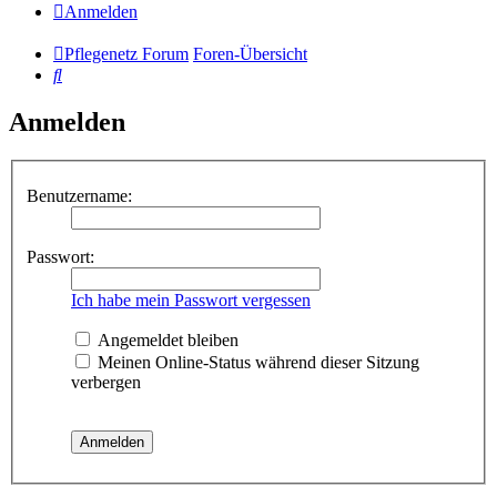
Anmelden
Pflegenetz Forum
Foren-Übersicht
Suche
Anmelden
Benutzername:
Passwort:
Ich habe mein Passwort vergessen
Angemeldet bleiben
Meinen Online-Status während dieser Sitzung
verbergen