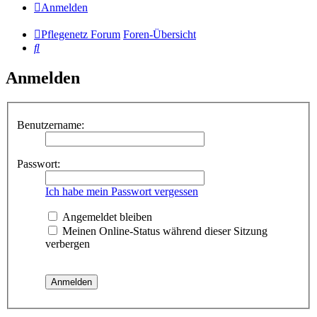
Anmelden
Pflegenetz Forum
Foren-Übersicht
Suche
Anmelden
Benutzername:
Passwort:
Ich habe mein Passwort vergessen
Angemeldet bleiben
Meinen Online-Status während dieser Sitzung
verbergen