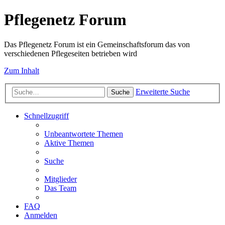
Pflegenetz Forum
Das Pflegenetz Forum ist ein Gemeinschaftsforum das von
verschiedenen Pflegeseiten betrieben wird
Zum Inhalt
Erweiterte Suche
Suche
Schnellzugriff
Unbeantwortete Themen
Aktive Themen
Suche
Mitglieder
Das Team
FAQ
Anmelden