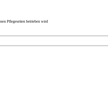
nen Pflegeseiten betrieben wird