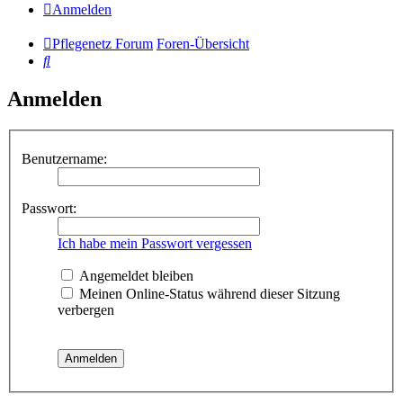
Anmelden
Pflegenetz Forum
Foren-Übersicht
Suche
Anmelden
Benutzername:
Passwort:
Ich habe mein Passwort vergessen
Angemeldet bleiben
Meinen Online-Status während dieser Sitzung
verbergen