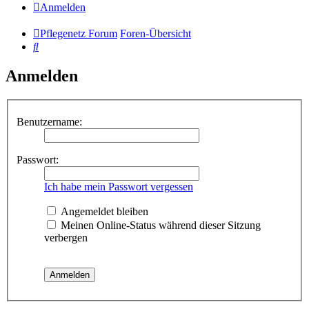
Anmelden
Pflegenetz Forum
Foren-Übersicht
Suche
Anmelden
Benutzername:
Passwort:
Ich habe mein Passwort vergessen
Angemeldet bleiben
Meinen Online-Status während dieser Sitzung
verbergen