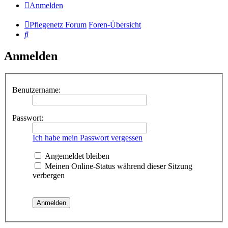
Anmelden
Pflegenetz Forum
Foren-Übersicht
Suche
Anmelden
Benutzername:
Passwort:
Ich habe mein Passwort vergessen
Angemeldet bleiben
Meinen Online-Status während dieser Sitzung
verbergen