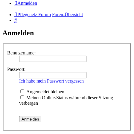
Anmelden
Pflegenetz Forum
Foren-Übersicht
Suche
Anmelden
Benutzername:
Passwort:
Ich habe mein Passwort vergessen
Angemeldet bleiben
Meinen Online-Status während dieser Sitzung
verbergen