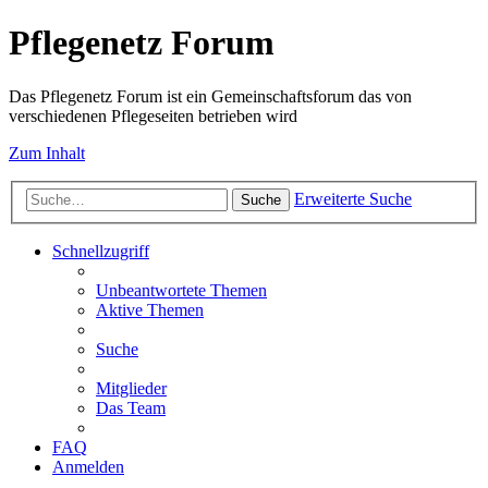
Pflegenetz Forum
Das Pflegenetz Forum ist ein Gemeinschaftsforum das von
verschiedenen Pflegeseiten betrieben wird
Zum Inhalt
Erweiterte Suche
Suche
Schnellzugriff
Unbeantwortete Themen
Aktive Themen
Suche
Mitglieder
Das Team
FAQ
Anmelden