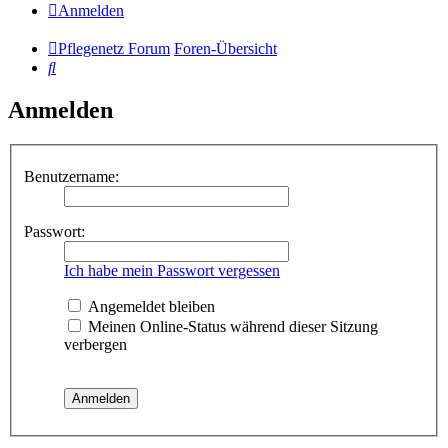
Anmelden
Pflegenetz Forum
Foren-Übersicht
Suche
Anmelden
Benutzername:
Passwort:
Ich habe mein Passwort vergessen
Angemeldet bleiben
Meinen Online-Status während dieser Sitzung
verbergen