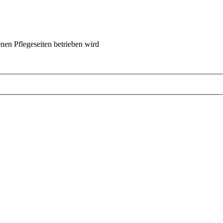
nen Pflegeseiten betrieben wird