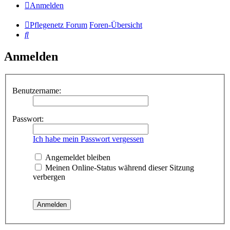
Anmelden
Pflegenetz Forum
Foren-Übersicht
Suche
Anmelden
Benutzername:
Passwort:
Ich habe mein Passwort vergessen
Angemeldet bleiben
Meinen Online-Status während dieser Sitzung
verbergen