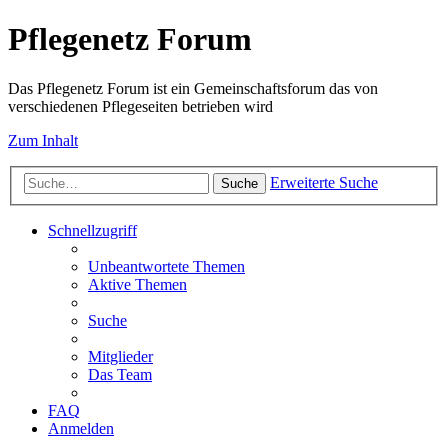
Pflegenetz Forum
Das Pflegenetz Forum ist ein Gemeinschaftsforum das von
verschiedenen Pflegeseiten betrieben wird
Zum Inhalt
Erweiterte Suche
Suche
Schnellzugriff
Unbeantwortete Themen
Aktive Themen
Suche
Mitglieder
Das Team
FAQ
Anmelden