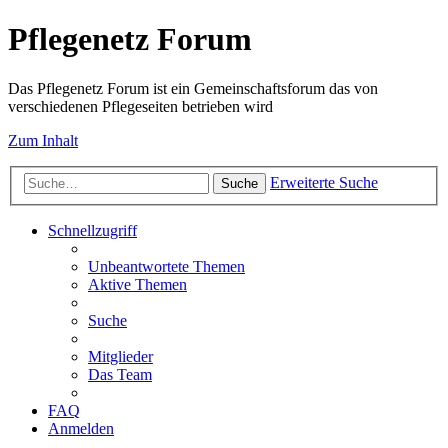
Pflegenetz Forum
Das Pflegenetz Forum ist ein Gemeinschaftsforum das von
verschiedenen Pflegeseiten betrieben wird
Zum Inhalt
Erweiterte Suche
Suche
Schnellzugriff
Unbeantwortete Themen
Aktive Themen
Suche
Mitglieder
Das Team
FAQ
Anmelden