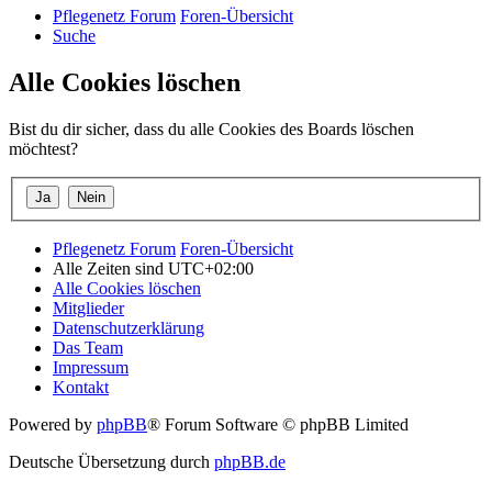
Pflegenetz Forum
Foren-Übersicht
Suche
Alle Cookies löschen
Bist du dir sicher, dass du alle Cookies des Boards löschen
möchtest?
Pflegenetz Forum
Foren-Übersicht
Alle Zeiten sind
UTC+02:00
Alle Cookies löschen
Mitglieder
Datenschutzerklärung
Das Team
Impressum
Kontakt
Powered by
phpBB
® Forum Software © phpBB Limited
Deutsche Übersetzung durch
phpBB.de