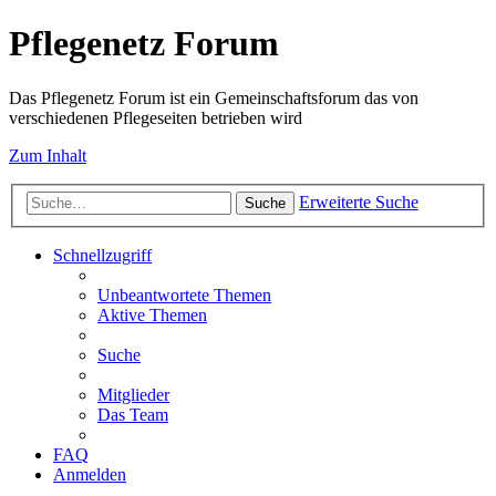
Pflegenetz Forum
Das Pflegenetz Forum ist ein Gemeinschaftsforum das von
verschiedenen Pflegeseiten betrieben wird
Zum Inhalt
Erweiterte Suche
Suche
Schnellzugriff
Unbeantwortete Themen
Aktive Themen
Suche
Mitglieder
Das Team
FAQ
Anmelden