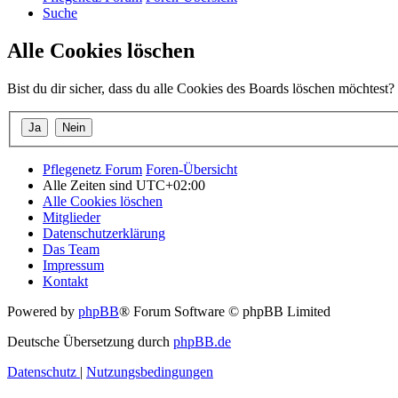
Suche
Alle Cookies löschen
Bist du dir sicher, dass du alle Cookies des Boards löschen möchtest?
Pflegenetz Forum
Foren-Übersicht
Alle Zeiten sind
UTC+02:00
Alle Cookies löschen
Mitglieder
Datenschutzerklärung
Das Team
Impressum
Kontakt
Powered by
phpBB
® Forum Software © phpBB Limited
Deutsche Übersetzung durch
phpBB.de
Datenschutz
|
Nutzungsbedingungen