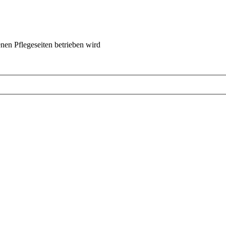
nen Pflegeseiten betrieben wird