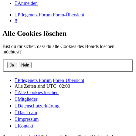
Anmelden
Pflegenetz Forum
Foren-Übersicht
Suche
Alle Cookies löschen
Bist du dir sicher, dass du alle Cookies des Boards löschen
möchtest?
Pflegenetz Forum
Foren-Übersicht
Alle Zeiten sind
UTC+02:00
Alle Cookies löschen
Mitglieder
Datenschutzerklärung
Das Team
Impressum
Kontakt