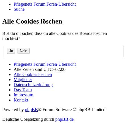
Pflegenetz Forum
Foren-Übersicht
Suche
Alle Cookies löschen
Bist du dir sicher, dass du alle Cookies des Boards löschen
möchtest?
Pflegenetz Forum
Foren-Übersicht
Alle Zeiten sind
UTC+02:00
Alle Cookies löschen
Mitglieder
Datenschutzerklärung
Das Team
Impressum
Kontakt
Powered by
phpBB
® Forum Software © phpBB Limited
Deutsche Übersetzung durch
phpBB.de