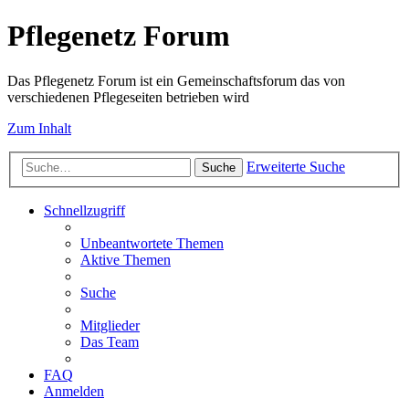
Pflegenetz Forum
Das Pflegenetz Forum ist ein Gemeinschaftsforum das von
verschiedenen Pflegeseiten betrieben wird
Zum Inhalt
Erweiterte Suche
Suche
Schnellzugriff
Unbeantwortete Themen
Aktive Themen
Suche
Mitglieder
Das Team
FAQ
Anmelden