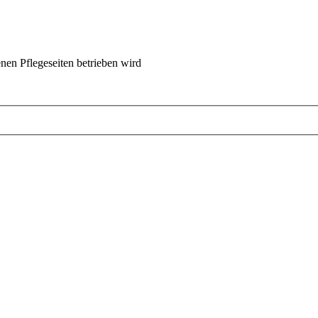
nen Pflegeseiten betrieben wird