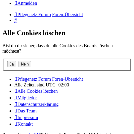
Anmelden
Pflegenetz Forum
Foren-Übersicht
Suche
Alle Cookies löschen
Bist du dir sicher, dass du alle Cookies des Boards löschen
möchtest?
Pflegenetz Forum
Foren-Übersicht
Alle Zeiten sind
UTC+02:00
Alle Cookies löschen
Mitglieder
Datenschutzerklärung
Das Team
Impressum
Kontakt