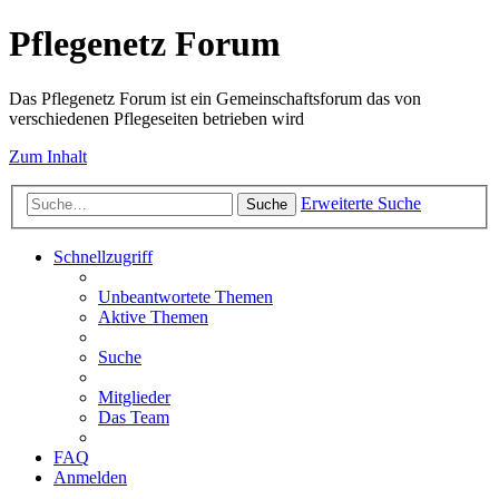
Pflegenetz Forum
Das Pflegenetz Forum ist ein Gemeinschaftsforum das von
verschiedenen Pflegeseiten betrieben wird
Zum Inhalt
Erweiterte Suche
Suche
Schnellzugriff
Unbeantwortete Themen
Aktive Themen
Suche
Mitglieder
Das Team
FAQ
Anmelden