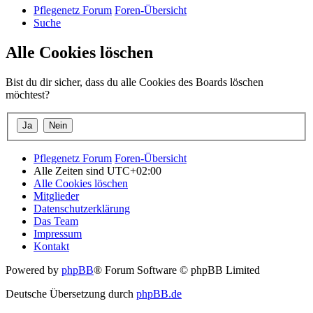
Pflegenetz Forum
Foren-Übersicht
Suche
Alle Cookies löschen
Bist du dir sicher, dass du alle Cookies des Boards löschen
möchtest?
Pflegenetz Forum
Foren-Übersicht
Alle Zeiten sind
UTC+02:00
Alle Cookies löschen
Mitglieder
Datenschutzerklärung
Das Team
Impressum
Kontakt
Powered by
phpBB
® Forum Software © phpBB Limited
Deutsche Übersetzung durch
phpBB.de