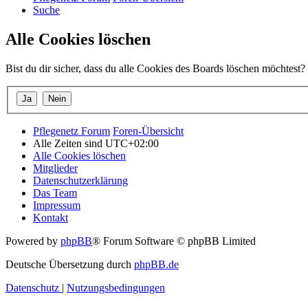
Suche
Alle Cookies löschen
Bist du dir sicher, dass du alle Cookies des Boards löschen möchtest?
Pflegenetz Forum
Foren-Übersicht
Alle Zeiten sind
UTC+02:00
Alle Cookies löschen
Mitglieder
Datenschutzerklärung
Das Team
Impressum
Kontakt
Powered by
phpBB
® Forum Software © phpBB Limited
Deutsche Übersetzung durch
phpBB.de
Datenschutz
|
Nutzungsbedingungen