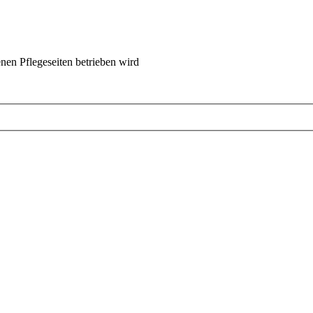
nen Pflegeseiten betrieben wird