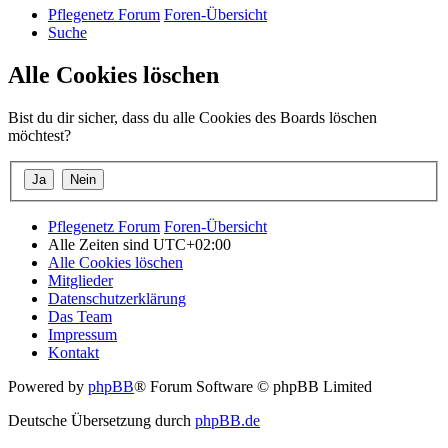
Pflegenetz Forum
Foren-Übersicht
Suche
Alle Cookies löschen
Bist du dir sicher, dass du alle Cookies des Boards löschen
möchtest?
Pflegenetz Forum
Foren-Übersicht
Alle Zeiten sind
UTC+02:00
Alle Cookies löschen
Mitglieder
Datenschutzerklärung
Das Team
Impressum
Kontakt
Powered by
phpBB
® Forum Software © phpBB Limited
Deutsche Übersetzung durch
phpBB.de