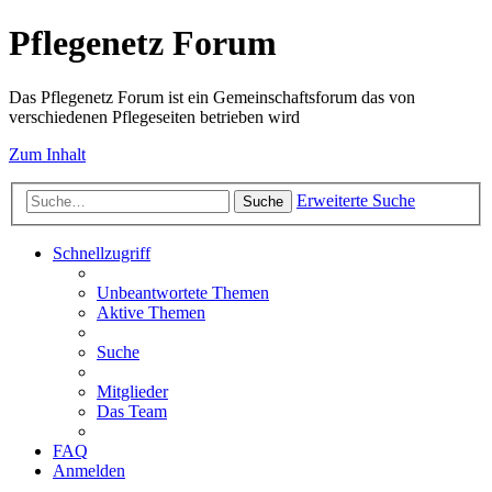
Pflegenetz Forum
Das Pflegenetz Forum ist ein Gemeinschaftsforum das von
verschiedenen Pflegeseiten betrieben wird
Zum Inhalt
Erweiterte Suche
Suche
Schnellzugriff
Unbeantwortete Themen
Aktive Themen
Suche
Mitglieder
Das Team
FAQ
Anmelden