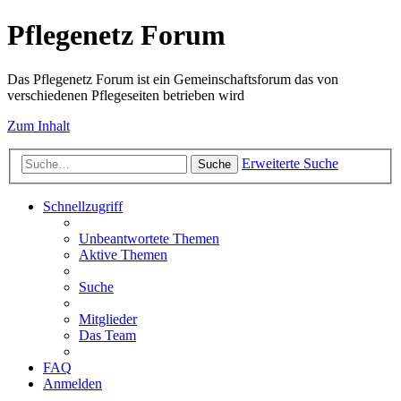
Pflegenetz Forum
Das Pflegenetz Forum ist ein Gemeinschaftsforum das von
verschiedenen Pflegeseiten betrieben wird
Zum Inhalt
Erweiterte Suche
Suche
Schnellzugriff
Unbeantwortete Themen
Aktive Themen
Suche
Mitglieder
Das Team
FAQ
Anmelden