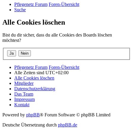
Pflegenetz Forum
Foren-Übersicht
Suche
Alle Cookies löschen
Bist du dir sicher, dass du alle Cookies des Boards löschen
möchtest?
Pflegenetz Forum
Foren-Übersicht
Alle Zeiten sind
UTC+02:00
Alle Cookies löschen
Mitglieder
Datenschutzerklärung
Das Team
Impressum
Kontakt
Powered by
phpBB
® Forum Software © phpBB Limited
Deutsche Übersetzung durch
phpBB.de