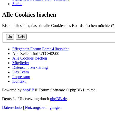
Suche
Alle Cookies löschen
Bist du dir sicher, dass du alle Cookies des Boards löschen möchtest?
Pflegenetz Forum
Foren-Übersicht
Alle Zeiten sind
UTC+02:00
Alle Cookies löschen
Mitglieder
Datenschutzerklärung
Das Team
Impressum
Kontakt
Powered by
phpBB
® Forum Software © phpBB Limited
Deutsche Übersetzung durch
phpBB.de
Datenschutz
|
Nutzungsbedingungen