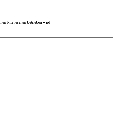
nen Pflegeseiten betrieben wird