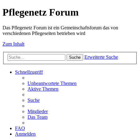
Pflegenetz Forum
Das Pflegenetz Forum ist ein Gemeinschaftsforum das von
verschiedenen Pflegeseiten betrieben wird
Zum Inhalt
Erweiterte Suche
Suche
Schnellzugriff
Unbeantwortete Themen
Aktive Themen
Suche
Mitglieder
Das Team
FAQ
Anmelden