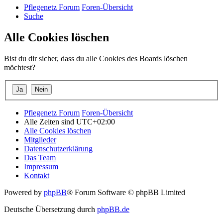
Pflegenetz Forum
Foren-Übersicht
Suche
Alle Cookies löschen
Bist du dir sicher, dass du alle Cookies des Boards löschen
möchtest?
Pflegenetz Forum
Foren-Übersicht
Alle Zeiten sind
UTC+02:00
Alle Cookies löschen
Mitglieder
Datenschutzerklärung
Das Team
Impressum
Kontakt
Powered by
phpBB
® Forum Software © phpBB Limited
Deutsche Übersetzung durch
phpBB.de