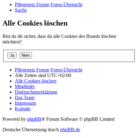
Pflegenetz Forum
Foren-Übersicht
Suche
Alle Cookies löschen
Bist du dir sicher, dass du alle Cookies des Boards löschen
möchtest?
Pflegenetz Forum
Foren-Übersicht
Alle Zeiten sind
UTC+02:00
Alle Cookies löschen
Mitglieder
Datenschutzerklärung
Das Team
Impressum
Kontakt
Powered by
phpBB
® Forum Software © phpBB Limited
Deutsche Übersetzung durch
phpBB.de