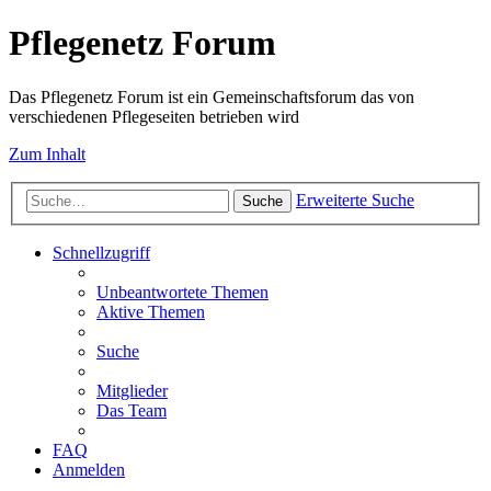
Pflegenetz Forum
Das Pflegenetz Forum ist ein Gemeinschaftsforum das von
verschiedenen Pflegeseiten betrieben wird
Zum Inhalt
Erweiterte Suche
Suche
Schnellzugriff
Unbeantwortete Themen
Aktive Themen
Suche
Mitglieder
Das Team
FAQ
Anmelden