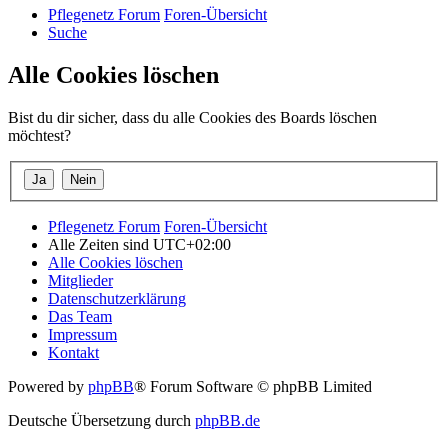
Pflegenetz Forum
Foren-Übersicht
Suche
Alle Cookies löschen
Bist du dir sicher, dass du alle Cookies des Boards löschen
möchtest?
Pflegenetz Forum
Foren-Übersicht
Alle Zeiten sind
UTC+02:00
Alle Cookies löschen
Mitglieder
Datenschutzerklärung
Das Team
Impressum
Kontakt
Powered by
phpBB
® Forum Software © phpBB Limited
Deutsche Übersetzung durch
phpBB.de