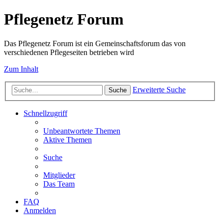
Pflegenetz Forum
Das Pflegenetz Forum ist ein Gemeinschaftsforum das von
verschiedenen Pflegeseiten betrieben wird
Zum Inhalt
Erweiterte Suche
Suche
Schnellzugriff
Unbeantwortete Themen
Aktive Themen
Suche
Mitglieder
Das Team
FAQ
Anmelden