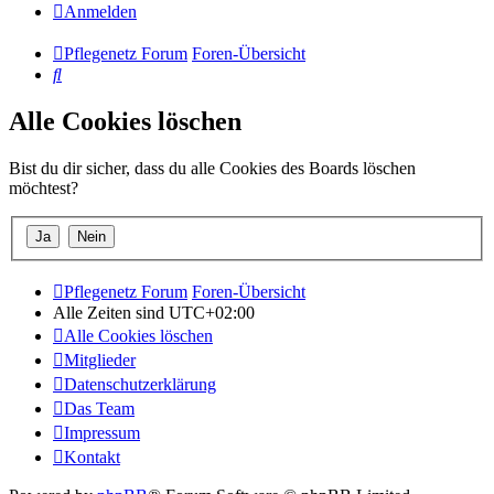
Anmelden
Pflegenetz Forum
Foren-Übersicht
Suche
Alle Cookies löschen
Bist du dir sicher, dass du alle Cookies des Boards löschen
möchtest?
Pflegenetz Forum
Foren-Übersicht
Alle Zeiten sind
UTC+02:00
Alle Cookies löschen
Mitglieder
Datenschutzerklärung
Das Team
Impressum
Kontakt