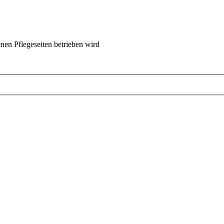
nen Pflegeseiten betrieben wird