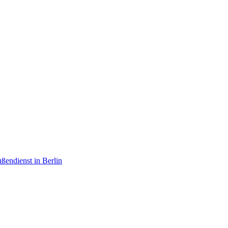
ußendienst in Berlin