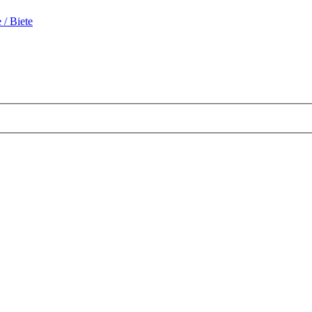
 / Biete