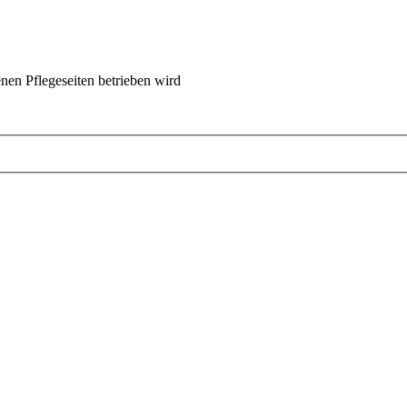
nen Pflegeseiten betrieben wird